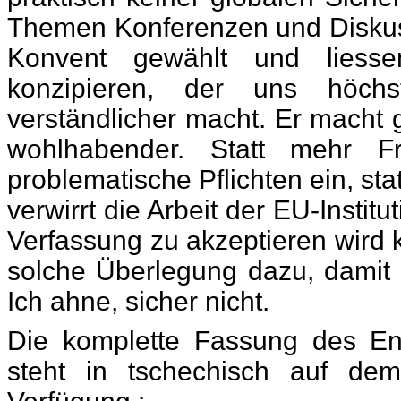
Themen Konferenzen und Diskuss
Konvent gewählt und liesse
konzipieren, der uns höchs
verständlicher macht. Er macht g
wohlhabender. Statt mehr Fr
problematische Pflichten ein, sta
verwirrt die Arbeit der EU-Institu
Verfassung zu akzeptieren wird 
solche Überlegung dazu, damit 
Ich ahne, sicher nicht.
Die komplette Fassung des En
steht in tschechisch auf dem