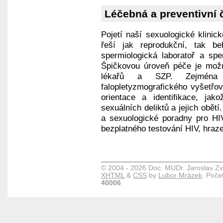
Léčebná a preventivní 
Pojetí naší sexuologické klini
řeší jak reprodukční, tak be
spermiologická laboratoř a s
Špičkovou úroveň péče je možn
lékařů a SZP. Zejména v
falopletyzmografického vyšetřov
orientace a identifikace, ja
sexuálních deliktů a jejich obět
a sexuologické poradny pro H
bezplatného testování HIV, hraz
© 2004 - 2026 Doc. MUDr. Jaroslav Zv
XHTML
&
CSS
by
Lubor Mrázek
. Poče
40006