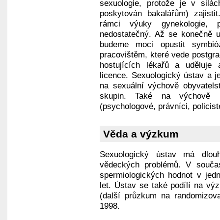
sexuologie, protože je v silá
poskytován bakalářům) zajisti
rámci výuky gynekologie, p
nedostatečný. Až se konečně u
budeme moci opustit symbi
pracovištěm, které vede postgrad
hostujících lékařů a uděluje 
licence. Sexuologický ústav a j
na sexuální výchově obyvatels
skupin. Také na výchově p
(psychologové, právníci, policist
Věda a výzkum
Sexuologický ústav má dlouh
vědeckých problémů. V souča
spermiologických hodnot v jed
let. Ústav se také podílí na v
(další průzkum na randomizov
1998.